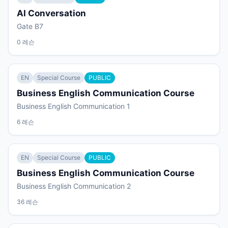
AI Conversation
Gate B7
0 레슨
EN
Special Course
PUBLIC
Business English Communication Course
Business English Communication 1
6 레슨
EN
Special Course
PUBLIC
Business English Communication Course
Business English Communication 2
36 레슨