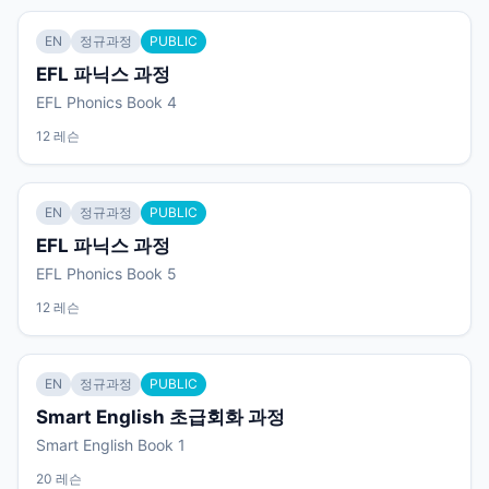
EN
정규과정
PUBLIC
EFL 파닉스 과정
EFL Phonics Book 4
12 레슨
EN
정규과정
PUBLIC
EFL 파닉스 과정
EFL Phonics Book 5
12 레슨
EN
정규과정
PUBLIC
Smart English 초급회화 과정
Smart English Book 1
20 레슨