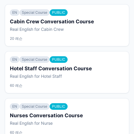
EN
Special Course
PUBLIC
Cabin Crew Conversation Course
Real English for Cabin Crew
20 레슨
EN
Special Course
PUBLIC
Hotel Staff Conversation Course
Real English for Hotel Staff
60 레슨
EN
Special Course
PUBLIC
Nurses Conversation Course
Real English for Nurse
60 레슨