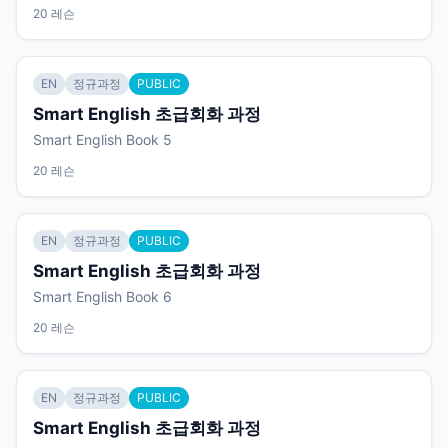
20 레슨
EN
정규과정
PUBLIC
Smart English 초급회화 과정
Smart English Book 5
20 레슨
EN
정규과정
PUBLIC
Smart English 초급회화 과정
Smart English Book 6
20 레슨
EN
정규과정
PUBLIC
Smart English 초급회화 과정