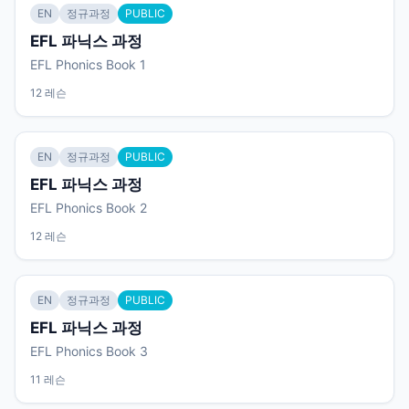
EN
정규과정
PUBLIC
EFL 파닉스 과정
EFL Phonics Book 1
12 레슨
EN
정규과정
PUBLIC
EFL 파닉스 과정
EFL Phonics Book 2
12 레슨
EN
정규과정
PUBLIC
EFL 파닉스 과정
EFL Phonics Book 3
11 레슨