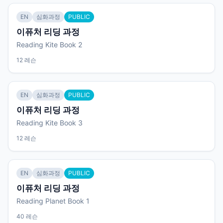
EN
심화과정
PUBLIC
이퓨처 리딩 과정
Reading Kite Book 2
12 레슨
EN
심화과정
PUBLIC
이퓨처 리딩 과정
Reading Kite Book 3
12 레슨
EN
심화과정
PUBLIC
이퓨처 리딩 과정
Reading Planet Book 1
40 레슨