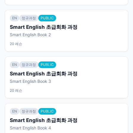
EN
정규과정
PUBLIC
Smart English 초급회화 과정
Smart English Book 2
20 레슨
EN
정규과정
PUBLIC
Smart English 초급회화 과정
Smart English Book 3
20 레슨
EN
정규과정
PUBLIC
Smart English 초급회화 과정
Smart English Book 4