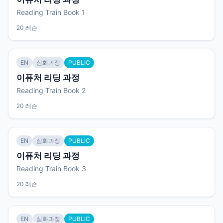
Reading Train Book 1
20 레슨
EN
심화과정
PUBLIC
이퓨처 리딩 과정
Reading Train Book 2
20 레슨
EN
심화과정
PUBLIC
이퓨처 리딩 과정
Reading Train Book 3
20 레슨
EN
심화과정
PUBLIC