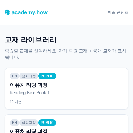
📚 academy.how
학습 콘텐츠
교재 라이브러리
학습할 교재를 선택하세요. 자기 학원 교재 + 공개 교재가 표시
됩니다.
EN
심화과정
PUBLIC
이퓨처 리딩 과정
Reading Bike Book 1
12 레슨
EN
심화과정
PUBLIC
이퓨처 리딩 과정