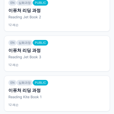
EN
심화과정
PUBLIC
이퓨처 리딩 과정
Reading Jet Book 2
12 레슨
EN
심화과정
PUBLIC
이퓨처 리딩 과정
Reading Jet Book 3
12 레슨
EN
심화과정
PUBLIC
이퓨처 리딩 과정
Reading Kite Book 1
12 레슨