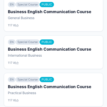
EN
Special Course
PUBLIC
Business English Communication Course
General Business
117 레슨
EN
Special Course
PUBLIC
Business English Communication Course
International Business
117 레슨
EN
Special Course
PUBLIC
Business English Communication Course
Practical Business
117 레슨