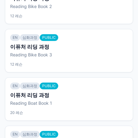
Reading Bike Book 2
12 레슨
EN
심화과정
PUBLIC
이퓨처 리딩 과정
Reading Bike Book 3
12 레슨
EN
심화과정
PUBLIC
이퓨처 리딩 과정
Reading Boat Book 1
20 레슨
EN
심화과정
PUBLIC