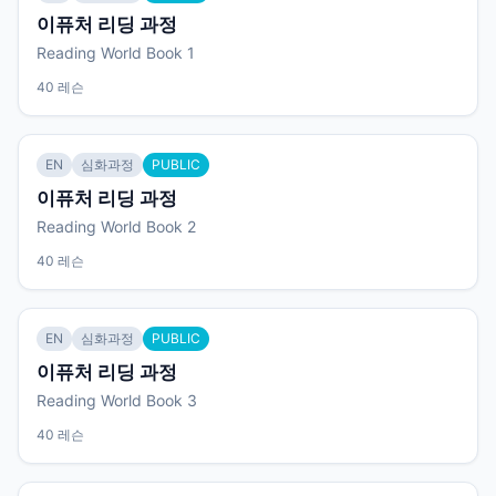
이퓨처 리딩 과정
Reading World Book 1
40 레슨
EN
심화과정
PUBLIC
이퓨처 리딩 과정
Reading World Book 2
40 레슨
EN
심화과정
PUBLIC
이퓨처 리딩 과정
Reading World Book 3
40 레슨