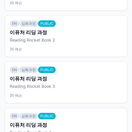
20 레슨
EN
심화과정
PUBLIC
이퓨처 리딩 과정
Reading Rocket Book 2
20 레슨
EN
심화과정
PUBLIC
이퓨처 리딩 과정
Reading Rocket Book 3
20 레슨
EN
심화과정
PUBLIC
이퓨처 리딩 과정