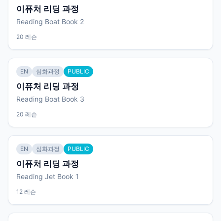
이퓨처 리딩 과정
Reading Boat Book 2
20 레슨
EN
심화과정
PUBLIC
이퓨처 리딩 과정
Reading Boat Book 3
20 레슨
EN
심화과정
PUBLIC
이퓨처 리딩 과정
Reading Jet Book 1
12 레슨