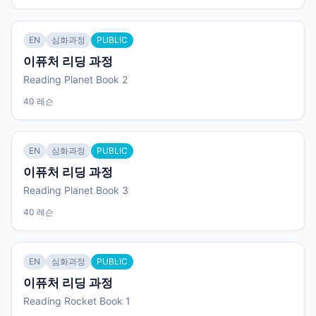
EN
심화과정
PUBLIC
이퓨처 리딩 과정
Reading Planet Book 2
40 레슨
EN
심화과정
PUBLIC
이퓨처 리딩 과정
Reading Planet Book 3
40 레슨
EN
심화과정
PUBLIC
이퓨처 리딩 과정
Reading Rocket Book 1